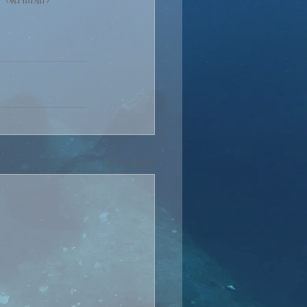
すべて表示